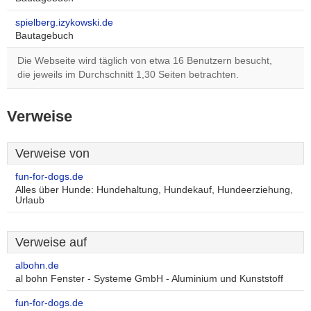
spielberg.izykowski.de
Bautagebuch
Die Webseite wird täglich von etwa 16 Benutzern besucht,
die jeweils im Durchschnitt 1,30 Seiten betrachten.
Verweise
Verweise von
fun-for-dogs.de
Alles über Hunde: Hundehaltung, Hundekauf, Hundeerziehung,
Urlaub
Verweise auf
albohn.de
al bohn Fenster - Systeme GmbH - Aluminium und Kunststoff
fun-for-dogs.de