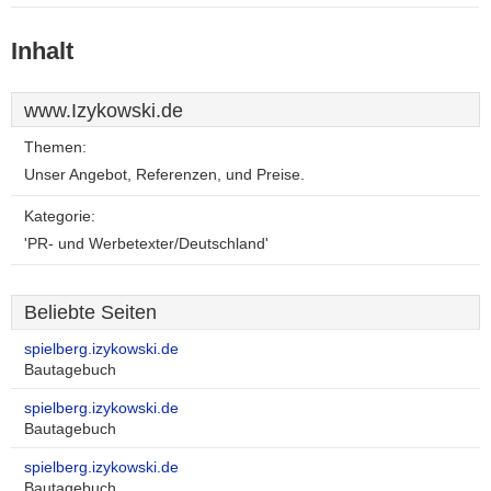
Inhalt
www.Izykowski.de
Themen:
Unser Angebot, Referenzen, und Preise.
Kategorie:
'PR- und Werbetexter/Deutschland'
Beliebte Seiten
spielberg.izykowski.de
Bautagebuch
spielberg.izykowski.de
Bautagebuch
spielberg.izykowski.de
Bautagebuch