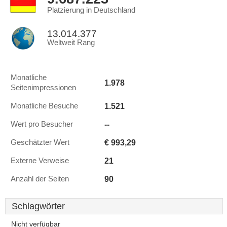
Platzierung in Deutschland
13.014.377
Weltweit Rang
Monatliche
1.978
Seitenimpressionen
1.521
Monatliche Besuche
--
Wert pro Besucher
€ 993,29
Geschätzter Wert
21
Externe Verweise
90
Anzahl der Seiten
Schlagwörter
Nicht verfügbar