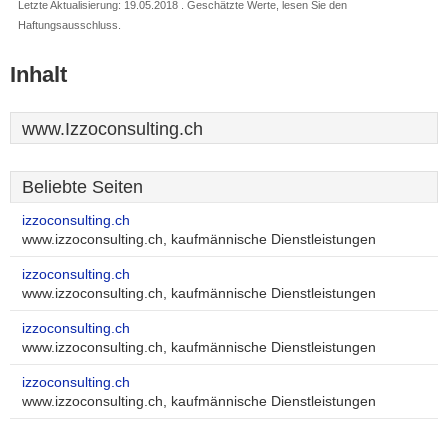
Letzte Aktualisierung: 19.05.2018 . Geschätzte Werte, lesen Sie den
Haftungsausschluss.
Inhalt
www.Izzoconsulting.ch
Beliebte Seiten
izzoconsulting.ch
www.izzoconsulting.ch, kaufmännische Dienstleistungen
izzoconsulting.ch
www.izzoconsulting.ch, kaufmännische Dienstleistungen
izzoconsulting.ch
www.izzoconsulting.ch, kaufmännische Dienstleistungen
izzoconsulting.ch
www.izzoconsulting.ch, kaufmännische Dienstleistungen