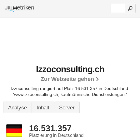
Izzoconsulting.ch
Zur Webseite gehen
Izzoconsulting rangiert auf Platz 16.531.357 in Deutschland.
'www.izzoconsulting.ch, kaufmännische Dienstleistungen.'
Analyse
Inhalt
Server
16.531.357
Platzierung in Deutschland