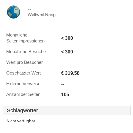
--
Weltweit Rang
Monatliche
< 300
Seitenimpressionen
< 300
Monatliche Besuche
--
Wert pro Besucher
€ 319,58
Geschätzter Wert
--
Externe Verweise
105
Anzahl der Seiten
Schlagwörter
Nicht verfügbar