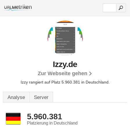
Izzy.de
Zur Webseite gehen
Izzy rangiert auf Platz 5.960.381 in Deutschland.
Analyse
Server
5.960.381
Platzierung in Deutschland