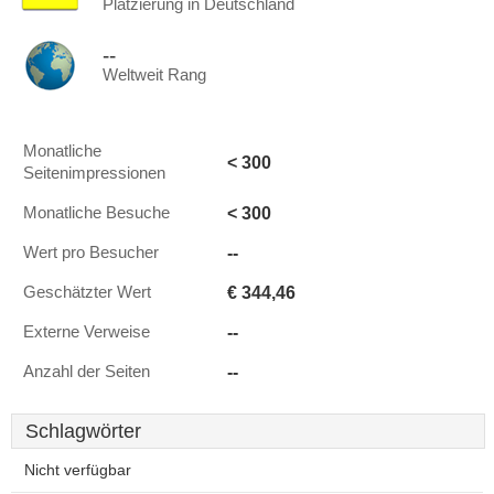
Platzierung in Deutschland
--
Weltweit Rang
Monatliche
< 300
Seitenimpressionen
< 300
Monatliche Besuche
--
Wert pro Besucher
€ 344,46
Geschätzter Wert
--
Externe Verweise
--
Anzahl der Seiten
Schlagwörter
Nicht verfügbar