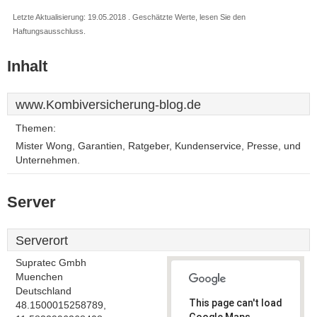
Letzte Aktualisierung: 19.05.2018 . Geschätzte Werte, lesen Sie den
Haftungsausschluss.
Inhalt
www.Kombiversicherung-blog.de
Themen:
Mister Wong, Garantien, Ratgeber, Kundenservice, Presse, und
Unternehmen.
Server
Serverort
Supratec Gmbh
Muenchen
Deutschland
This page can't load
48.1500015258789,