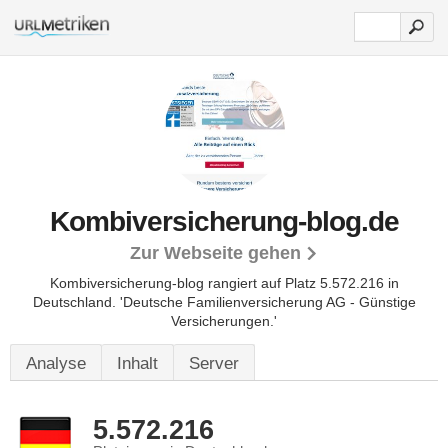
Kombiversicherung-blog.de
Zur Webseite gehen
Kombiversicherung-blog rangiert auf Platz 5.572.216 in
Deutschland.
'Deutsche Familienversicherung AG - Günstige
Versicherungen.'
Analyse
Inhalt
Server
5.572.216