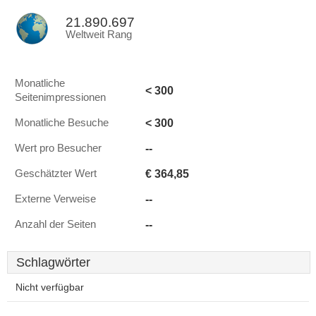
21.890.697
Weltweit Rang
Monatliche
< 300
Seitenimpressionen
< 300
Monatliche Besuche
--
Wert pro Besucher
€ 364,85
Geschätzter Wert
--
Externe Verweise
--
Anzahl der Seiten
Schlagwörter
Nicht verfügbar