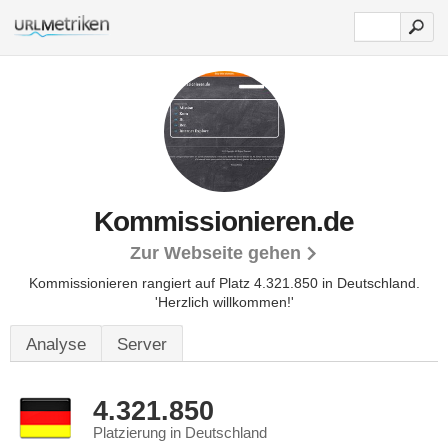
Kommissionieren.de
Zur Webseite gehen
Kommissionieren rangiert auf Platz 4.321.850 in Deutschland.
'Herzlich willkommen!'
Analyse
Server
4.321.850
Platzierung in Deutschland