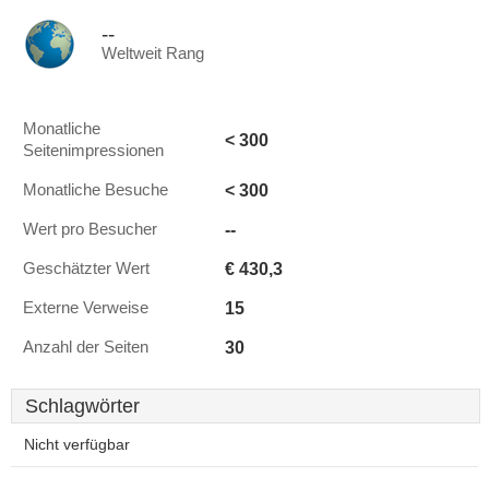
--
Weltweit Rang
Monatliche
< 300
Seitenimpressionen
< 300
Monatliche Besuche
--
Wert pro Besucher
€ 430,3
Geschätzter Wert
15
Externe Verweise
30
Anzahl der Seiten
Schlagwörter
Nicht verfügbar