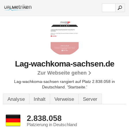
Lag-wachkoma-sachsen.de
Zur Webseite gehen
Lag-wachkoma-sachsen rangiert auf Platz 2.838.058 in
Deutschland.
'Startseite.'
Analyse
Inhalt
Verweise
Server
2.838.058
Platzierung in Deutschland