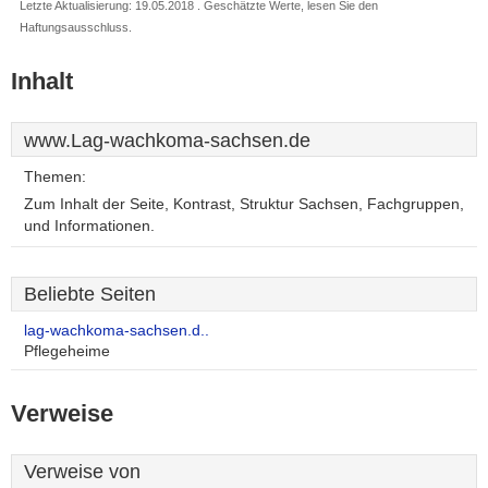
Letzte Aktualisierung: 19.05.2018 . Geschätzte Werte, lesen Sie den
Haftungsausschluss.
Inhalt
www.Lag-wachkoma-sachsen.de
Themen:
Zum Inhalt der Seite, Kontrast, Struktur Sachsen, Fachgruppen,
und Informationen.
Beliebte Seiten
lag-wachkoma-sachsen.d..
Pflegeheime
Verweise
Verweise von