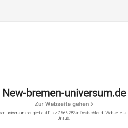
New-bremen-universum.de
Zur Webseite gehen
n-universum rangiert auf Platz 7.566.283 in Deutschland.
'Webseite ist
Urlaub.'