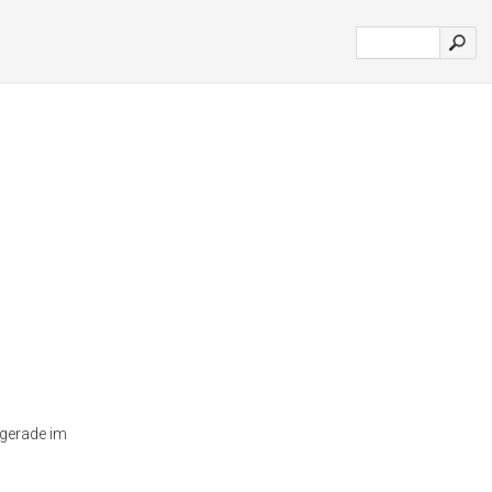
 gerade im