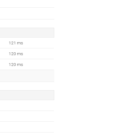
121 ms
120 ms
120 ms