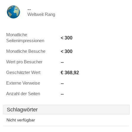
--
Weltweit Rang
Monatliche
< 300
Seitenimpressionen
< 300
Monatliche Besuche
--
Wert pro Besucher
€ 368,92
Geschätzter Wert
--
Externe Verweise
--
Anzahl der Seiten
Schlagwörter
Nicht verfügbar