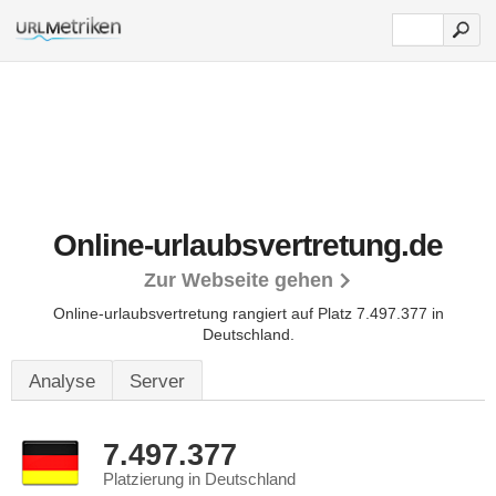
Online-urlaubsvertretung.de
Zur Webseite gehen
Online-urlaubsvertretung rangiert auf Platz 7.497.377 in
Deutschland.
Analyse
Server
7.497.377
Platzierung in Deutschland