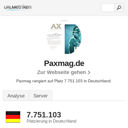
Paxmag.de
Zur Webseite gehen
Paxmag rangiert auf Platz 7.751.103 in Deutschland.
Analyse
Server
7.751.103
Platzierung in Deutschland