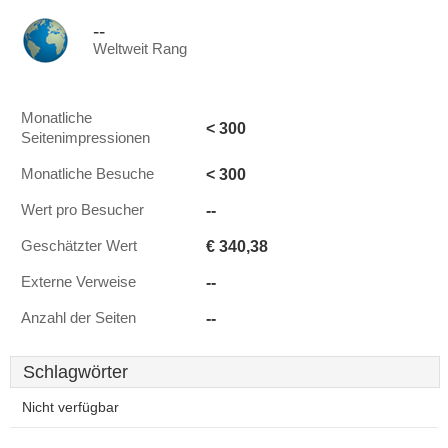
--
Weltweit Rang
Monatliche
< 300
Seitenimpressionen
< 300
Monatliche Besuche
--
Wert pro Besucher
€ 340,38
Geschätzter Wert
--
Externe Verweise
--
Anzahl der Seiten
Schlagwörter
Nicht verfügbar