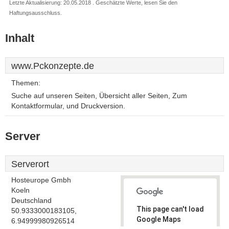
Letzte Aktualisierung: 20.05.2018 . Geschätzte Werte, lesen Sie den
Haftungsausschluss.
Inhalt
www.Pckonzepte.de
Themen:
Suche auf unseren Seiten, Übersicht aller Seiten, Zum
Kontaktformular, und Druckversion.
Server
Serverort
Hosteurope Gmbh
Koeln
Deutschland
This page can't load
50.9333000183105,
Google Maps
6.94999980926514