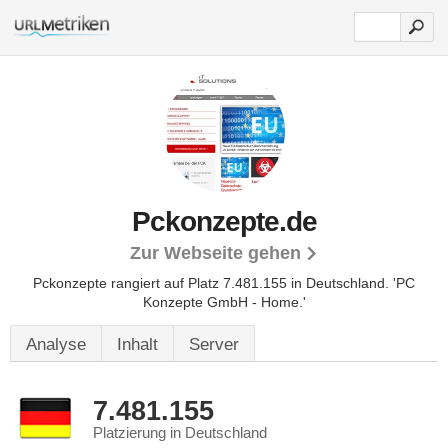
Pckonzepte.de
Zur Webseite gehen
Pckonzepte rangiert auf Platz 7.481.155 in Deutschland.
'PC
Konzepte GmbH - Home.'
Analyse
Inhalt
Server
7.481.155
Platzierung in Deutschland