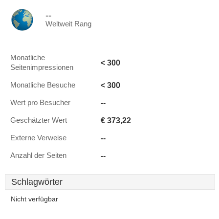
--
Weltweit Rang
Monatliche
< 300
Seitenimpressionen
< 300
Monatliche Besuche
--
Wert pro Besucher
€ 373,22
Geschätzter Wert
--
Externe Verweise
--
Anzahl der Seiten
Schlagwörter
Nicht verfügbar