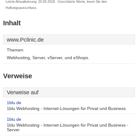
Letzte Aktualisierung: 20.05.2018 . Geschätzte Werte, lesen Sie den
Haftungsausschluss.
Inhalt
www.Pclinic.de
Themen:
Webhosting, Server, vServer, und eShops.
Verweise
Verweise auf
1blu.de
1blu Webhosting - Internet-Lösungen für Privat und Business
1blu.de
1blu Webhosting - Internet-Lösungen für Privat und Business -
Server