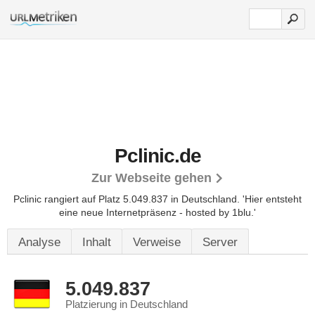
Pclinic.de
Zur Webseite gehen
Pclinic rangiert auf Platz 5.049.837 in Deutschland.
'Hier entsteht
eine neue Internetpräsenz - hosted by 1blu.'
Analyse
Inhalt
Verweise
Server
5.049.837
Platzierung in Deutschland