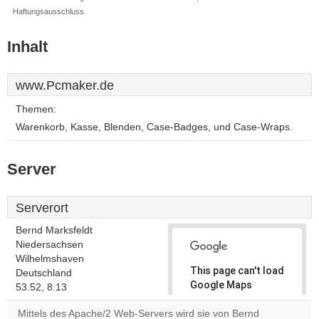
Haftungsausschluss.
Inhalt
www.Pcmaker.de
Themen:
Warenkorb, Kasse, Blenden, Case-Badges, und Case-Wraps.
Server
Serverort
Bernd Marksfeldt
Niedersachsen
Wilhelmshaven
This page can't load
Deutschland
Google Maps
53.52, 8.13
correctly.
Mittels des Apache/2 Web-Servers wird sie von Bernd