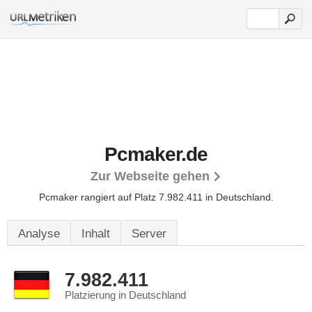
Pcmaker.de
Zur Webseite gehen
Pcmaker rangiert auf Platz 7.982.411 in Deutschland.
Analyse
Inhalt
Server
7.982.411
Platzierung in Deutschland