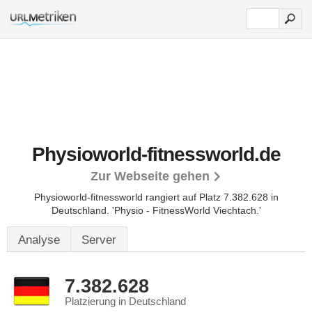
Physioworld-fitnessworld.de
Zur Webseite gehen
Physioworld-fitnessworld rangiert auf Platz 7.382.628 in
Deutschland.
'Physio - FitnessWorld Viechtach.'
Analyse
Server
7.382.628
Platzierung in Deutschland