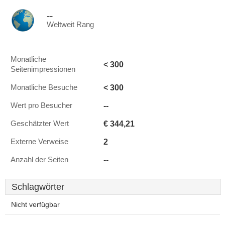
--
Weltweit Rang
Monatliche
< 300
Seitenimpressionen
< 300
Monatliche Besuche
--
Wert pro Besucher
€ 344,21
Geschätzter Wert
2
Externe Verweise
--
Anzahl der Seiten
Schlagwörter
Nicht verfügbar