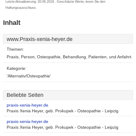
Letzte Aktualisierung: 20.05.2018 . Geschätzte Werte, lesen Sie den
Haftungsausschluss.
Inhalt
www.Praxis-xenia-heyer.de
Themen:
Praxis, Person, Osteopathie, Behandlung, Patienten, und Anfahrt.
Kategorie:
'Alternativ/Osteopathie'
Beliebte Seiten
praxis-xenia-heyer.de
Praxis Xenia Heyer, geb. Prokupek - Osteopathie - Leipzig
praxis-xenia-heyer.de
Praxis Xenia Heyer, geb. Prokupek - Osteopathie - Leipzig