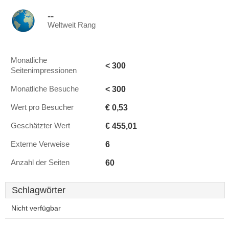
--
Weltweit Rang
Monatliche
< 300
Seitenimpressionen
< 300
Monatliche Besuche
€ 0,53
Wert pro Besucher
€ 455,01
Geschätzter Wert
6
Externe Verweise
60
Anzahl der Seiten
Schlagwörter
Nicht verfügbar