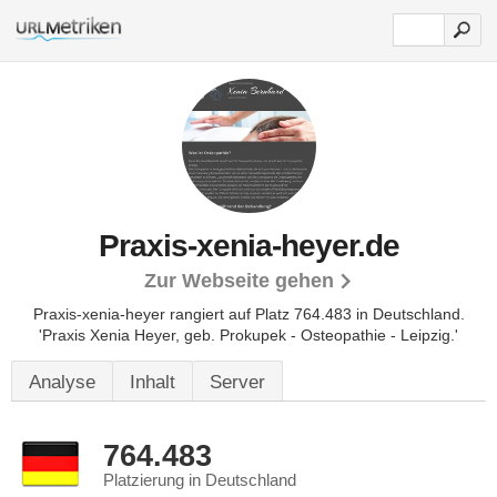
Praxis-xenia-heyer.de
Zur Webseite gehen
Praxis-xenia-heyer rangiert auf Platz 764.483 in Deutschland.
'Praxis Xenia Heyer, geb. Prokupek - Osteopathie - Leipzig.'
Analyse
Inhalt
Server
764.483
Platzierung in Deutschland