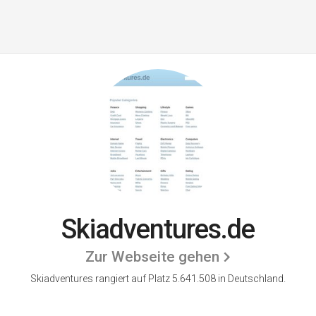
Skiadventures.de
Zur Webseite gehen
Skiadventures rangiert auf Platz 5.641.508 in Deutschland.