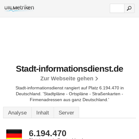
Stadt-informationsdienst.de
Zur Webseite gehen
Stadt-informationsdienst rangiert auf Platz 6.194.470 in
Deutschland.
'Stadtpläne - Ortspläne - Straßenkarten -
Firmenadressen aus ganz Deutschland.'
Analyse
Inhalt
Server
6.194.470