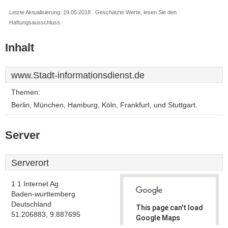
Letzte Aktualisierung: 19.05.2018 . Geschätzte Werte, lesen Sie den
Haftungsausschluss.
Inhalt
www.Stadt-informationsdienst.de
Themen:
Berlin, München, Hamburg, Köln, Frankfurt, und Stuttgart.
Server
Serverort
1 1 Internet Ag
Baden-wurttemberg
Deutschland
This page can't load
51.206883, 9.887695
Google Maps