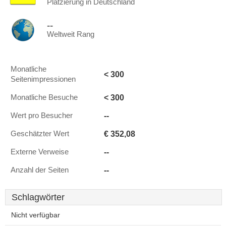
Platzierung in Deutschland
--
Weltweit Rang
Monatliche
< 300
Seitenimpressionen
< 300
Monatliche Besuche
--
Wert pro Besucher
€ 352,08
Geschätzter Wert
--
Externe Verweise
--
Anzahl der Seiten
Schlagwörter
Nicht verfügbar