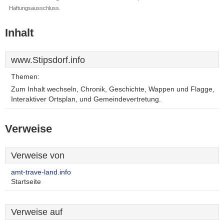
Haftungsausschluss.
Inhalt
www.Stipsdorf.info
Themen:
Zum Inhalt wechseln, Chronik, Geschichte, Wappen und Flagge,
Interaktiver Ortsplan, und Gemeindevertretung.
Verweise
Verweise von
amt-trave-land.info
Startseite
Verweise auf