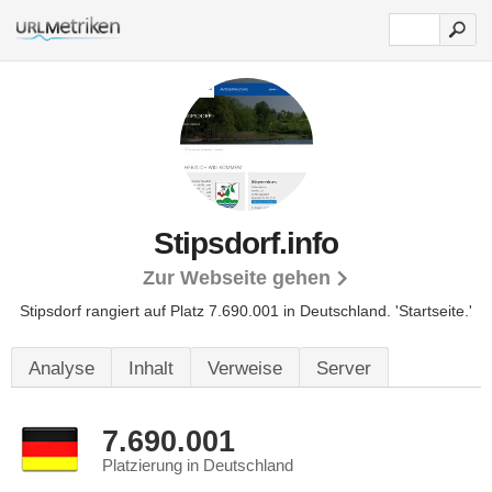
Stipsdorf.info
Zur Webseite gehen
Stipsdorf rangiert auf Platz 7.690.001 in Deutschland.
'Startseite.'
Analyse
Inhalt
Verweise
Server
7.690.001
Platzierung in Deutschland