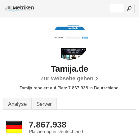
Tamija.de
Zur Webseite gehen
Tamija rangiert auf Platz 7.867.938 in Deutschland.
Analyse
Server
7.867.938
Platzierung in Deutschland