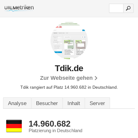
Tdik.de
Zur Webseite gehen
Tdik rangiert auf Platz 14.960.682 in Deutschland.
Analyse
Besucher
Inhalt
Server
14.960.682
Platzierung in Deutschland