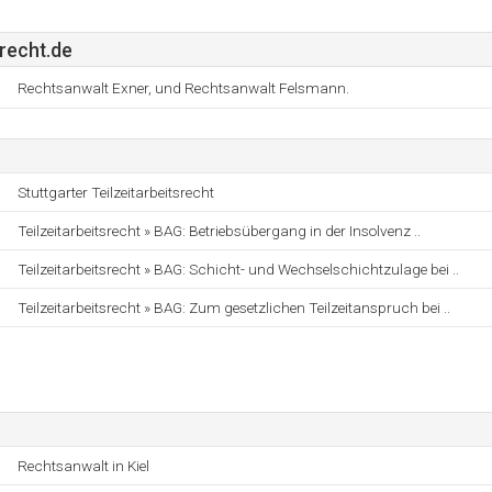
srecht.de
Rechtsanwalt Exner, und Rechtsanwalt Felsmann.
Stuttgarter Teilzeitarbeitsrecht
Teilzeitarbeitsrecht » BAG: Betriebsübergang in der Insolvenz ..
Teilzeitarbeitsrecht » BAG: Schicht- und Wechselschichtzulage bei ..
Teilzeitarbeitsrecht » BAG: Zum gesetzlichen Teilzeitanspruch bei ..
Rechtsanwalt in Kiel