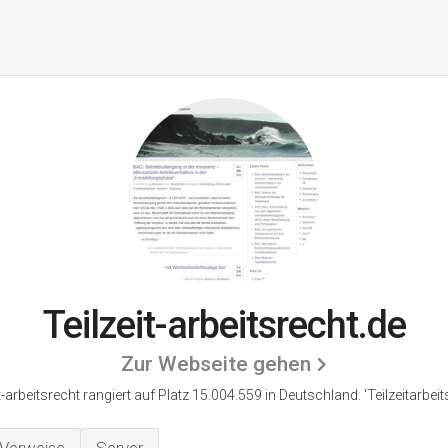
Teilzeit-arbeitsrecht.de
Zur Webseite gehen
it-arbeitsrecht rangiert auf Platz 15.004.559 in Deutschland.
'Teilzeitarbeit