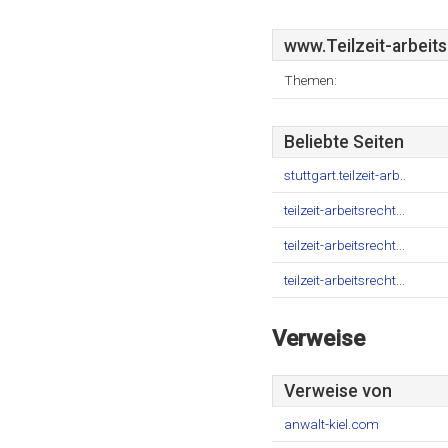
www.Teilzeit-arbeit
Themen:
Beliebte Seiten
stuttgart.teilzeit-arb..
teilzeit-arbeitsrecht...
teilzeit-arbeitsrecht...
teilzeit-arbeitsrecht...
Verweise
Verweise von
anwalt-kiel.com