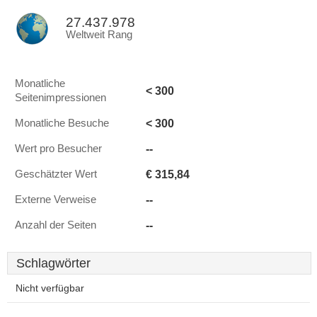
27.437.978
Weltweit Rang
Monatliche
< 300
Seitenimpressionen
< 300
Monatliche Besuche
--
Wert pro Besucher
€ 315,84
Geschätzter Wert
--
Externe Verweise
--
Anzahl der Seiten
Schlagwörter
Nicht verfügbar