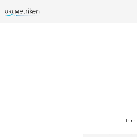
Think-