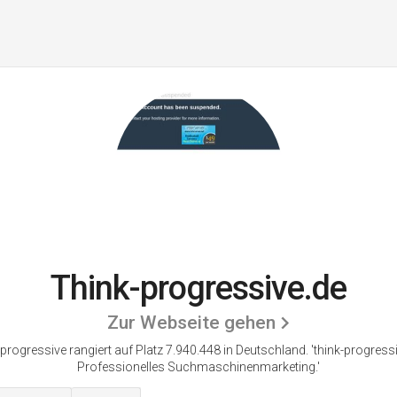
Think-progressive.de
Zur Webseite gehen
progressive rangiert auf Platz 7.940.448 in Deutschland.
'think-progressi
Professionelles Suchmaschinenmarketing.'