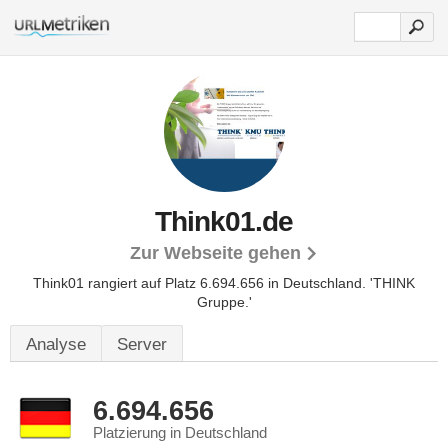
Think01.de
Zur Webseite gehen
Think01 rangiert auf Platz 6.694.656 in Deutschland.
'THINK
Gruppe.'
Analyse
Server
6.694.656
Platzierung in Deutschland