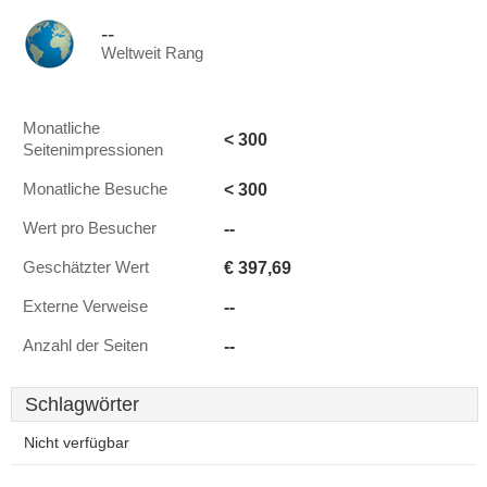
--
Weltweit Rang
Monatliche
< 300
Seitenimpressionen
< 300
Monatliche Besuche
--
Wert pro Besucher
€ 397,69
Geschätzter Wert
--
Externe Verweise
--
Anzahl der Seiten
Schlagwörter
Nicht verfügbar