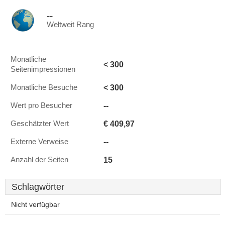
--
Weltweit Rang
Monatliche
< 300
Seitenimpressionen
< 300
Monatliche Besuche
--
Wert pro Besucher
€ 409,97
Geschätzter Wert
--
Externe Verweise
15
Anzahl der Seiten
Schlagwörter
Nicht verfügbar