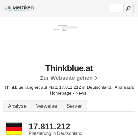
Thinkblue.at
Zur Webseite gehen
Thinkblue rangiert auf Platz 17.811.212 in Deutschland.
'Andreas's
Homepage - News.'
Analyse
Verweise
Server
17.811.212
Platzierung in Deutschland