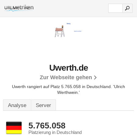
Uwerth.de
Zur Webseite gehen
Uwerth rangiert auf Platz 5.765.058 in Deutschland.
'Ulrich
Werthwein.'
Analyse
Server
5.765.058
Platzierung in Deutschland