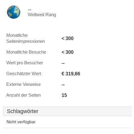
--
Weltweit Rang
Monatliche
< 300
Seitenimpressionen
< 300
Monatliche Besuche
--
Wert pro Besucher
€ 319,66
Geschätzter Wert
--
Externe Verweise
15
Anzahl der Seiten
Schlagwörter
Nicht verfügbar