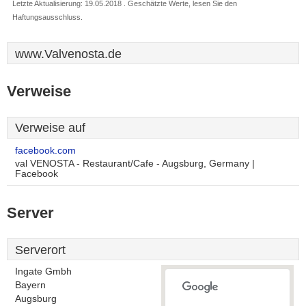
Letzte Aktualisierung: 19.05.2018 . Geschätzte Werte, lesen Sie den
Haftungsausschluss.
www.Valvenosta.de
Verweise
Verweise auf
facebook.com
val VENOSTA - Restaurant/Cafe - Augsburg, Germany |
Facebook
Server
Serverort
Ingate Gmbh
Bayern
Augsburg