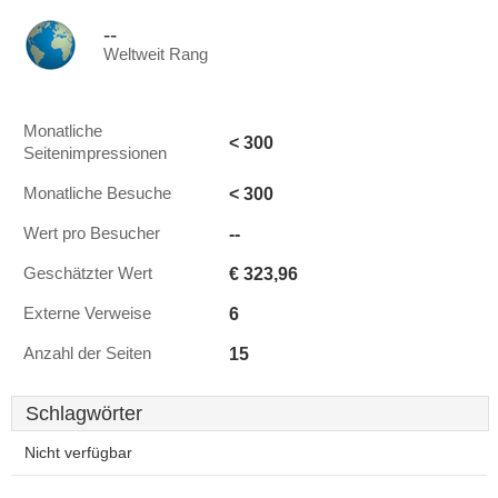
--
Weltweit Rang
Monatliche
< 300
Seitenimpressionen
< 300
Monatliche Besuche
--
Wert pro Besucher
€ 323,96
Geschätzter Wert
6
Externe Verweise
15
Anzahl der Seiten
Schlagwörter
Nicht verfügbar