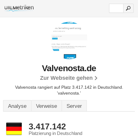
Valvenosta.de
Zur Webseite gehen
Valvenosta rangiert auf Platz 3.417.142 in Deutschland.
'valvenosta.'
Analyse
Verweise
Server
3.417.142
Platzierung in Deutschland