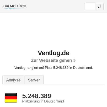
Ventlog.de
Zur Webseite gehen
Ventlog rangiert auf Platz 5.248.389 in Deutschland.
Analyse
Server
5.248.389
Platzierung in Deutschland