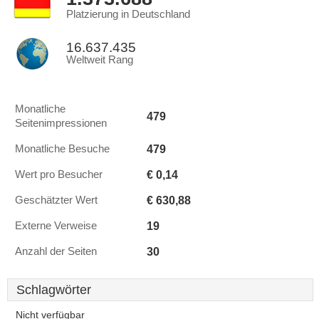
Platzierung in Deutschland
16.637.435
Weltweit Rang
Monatliche
479
Seitenimpressionen
479
Monatliche Besuche
€ 0,14
Wert pro Besucher
€ 630,88
Geschätzter Wert
19
Externe Verweise
30
Anzahl der Seiten
Schlagwörter
Nicht verfügbar