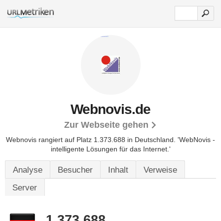
Webnovis.de
Zur Webseite gehen
Webnovis rangiert auf Platz 1.373.688 in Deutschland.
'WebNovis -
intelligente Lösungen für das Internet.'
Analyse
Besucher
Inhalt
Verweise
Server
1.373.688