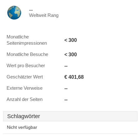
--
Weltweit Rang
Monatliche
< 300
Seitenimpressionen
< 300
Monatliche Besuche
--
Wert pro Besucher
€ 401,68
Geschätzter Wert
--
Externe Verweise
--
Anzahl der Seiten
Schlagwörter
Nicht verfügbar