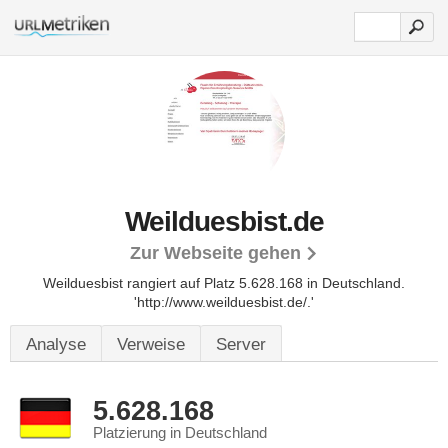
Weilduesbist.de
Zur Webseite gehen
Weilduesbist rangiert auf Platz 5.628.168 in Deutschland.
'http://www.weilduesbist.de/.'
Analyse
Verweise
Server
5.628.168
Platzierung in Deutschland