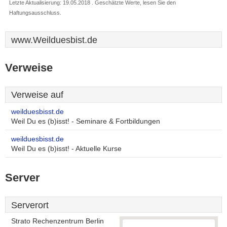
Letzte Aktualisierung: 19.05.2018 . Geschätzte Werte, lesen Sie den
Haftungsausschluss.
www.Weilduesbist.de
Verweise
Verweise auf
weilduesbisst.de
Weil Du es (b)isst! - Seminare & Fortbildungen
weilduesbisst.de
Weil Du es (b)isst! - Aktuelle Kurse
Server
Serverort
Strato Rechenzentrum Berlin