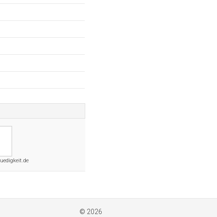
uedigkeit.de
© 2026