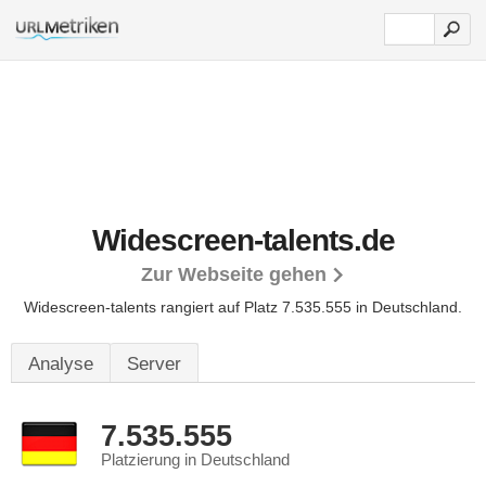
Widescreen-talents.de
Zur Webseite gehen
Widescreen-talents rangiert auf Platz 7.535.555 in Deutschland.
Analyse
Server
7.535.555
Platzierung in Deutschland