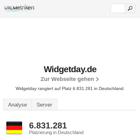
Widgetday.de
Zur Webseite gehen
Widgetday rangiert auf Platz 6.831.281 in Deutschland.
Analyse
Server
6.831.281
Platzierung in Deutschland