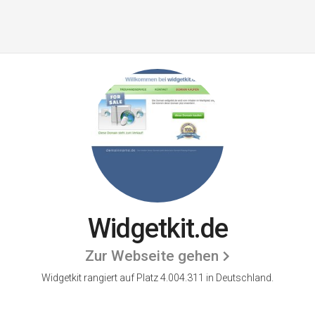
Widgetkit.de
Zur Webseite gehen
Widgetkit rangiert auf Platz 4.004.311 in Deutschland.