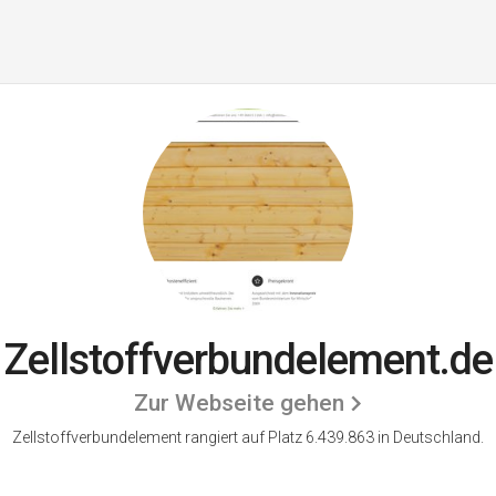
Zellstoffverbundelement.de
Zur Webseite gehen
Zellstoffverbundelement rangiert auf Platz 6.439.863 in Deutschland.