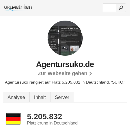
Agentursuko.de
Zur Webseite gehen
Agentursuko rangiert auf Platz 5.205.832 in Deutschland.
'SUKO.'
Analyse
Inhalt
Server
5.205.832
Platzierung in Deutschland