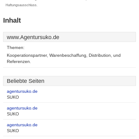
Haftungsausschluss.
Inhalt
www.Agentursuko.de
Themen:
Kooperationspartner, Warenbeschaffung, Distribution, und
Referenzen.
Beliebte Seiten
agentursuko.de
SUKO
agentursuko.de
SUKO
agentursuko.de
SUKO