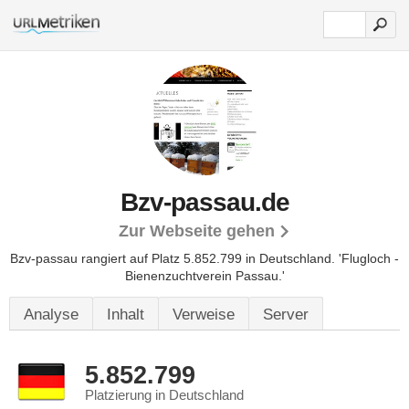
Bzv-passau.de
Zur Webseite gehen
Bzv-passau rangiert auf Platz 5.852.799 in Deutschland.
'Flugloch -
Bienenzuchtverein Passau.'
Analyse
Inhalt
Verweise
Server
5.852.799
Platzierung in Deutschland