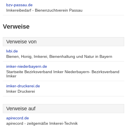
bzv-passau.de
Imkereibedarf - Bienenzuchtverein Passau
Verweise
Verweise von
lvbi.de
Bienen, Honig, Imkerei, Bienenhaltung und Natur in Bayern
imker-niederbayern.de
Startseite Bezirksverband Imker Niederbayern- Bezirksverband
Imker
imker-druckerei.de
Imker Druckerei
Verweise auf
apirecord.de
apirecord - zeitgemäße Imkerei-Technik