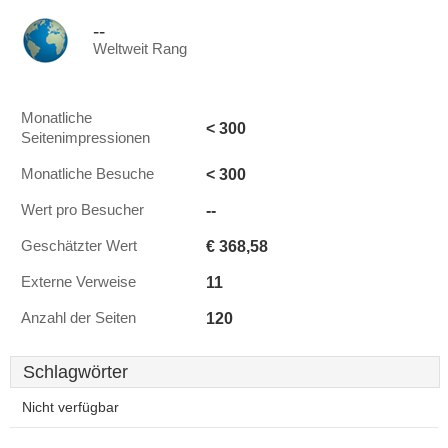
--
Weltweit Rang
Monatliche
< 300
Seitenimpressionen
< 300
Monatliche Besuche
--
Wert pro Besucher
€ 368,58
Geschätzter Wert
11
Externe Verweise
120
Anzahl der Seiten
Schlagwörter
Nicht verfügbar