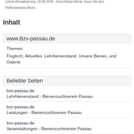
Letzte Aktualisierung: 19.05.2018 . Geschätzte Werte, lesen Sie den
Haftungsausschluss.
Inhalt
www.Bzv-passau.de
Themen:
Flugloch, Aktuelles, Lehrbienenstand, Unsere Bienen, und
Galerie.
Beliebte Seiten
bzv-passau.de
Lehrbienenstand - Bienenzuchtverein Passau
bzv-passau.de
Leistungen - Bienenzuchtverein Passau
bzv-passau.de
Veranstaltungen - Bienenzuchtverein Passau