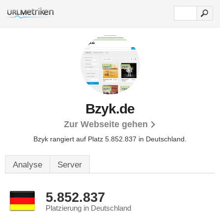
Bzyk.de
Zur Webseite gehen
Bzyk rangiert auf Platz 5.852.837 in Deutschland.
Analyse
Server
5.852.837
Platzierung in Deutschland