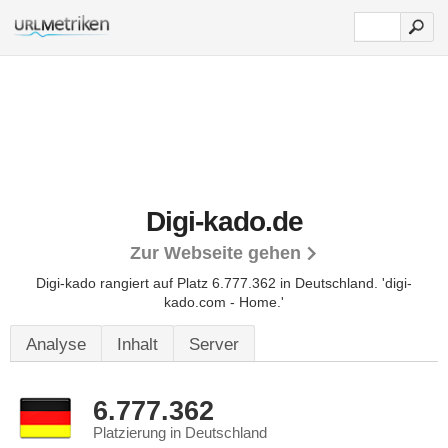
Digi-kado.de
Zur Webseite gehen
Digi-kado rangiert auf Platz 6.777.362 in Deutschland.
'digi-
kado.com - Home.'
Analyse
Inhalt
Server
6.777.362
Platzierung in Deutschland