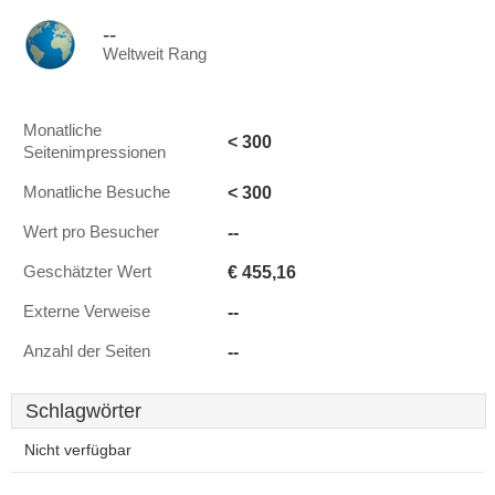
--
Weltweit Rang
Monatliche
< 300
Seitenimpressionen
< 300
Monatliche Besuche
--
Wert pro Besucher
€ 455,16
Geschätzter Wert
--
Externe Verweise
--
Anzahl der Seiten
Schlagwörter
Nicht verfügbar