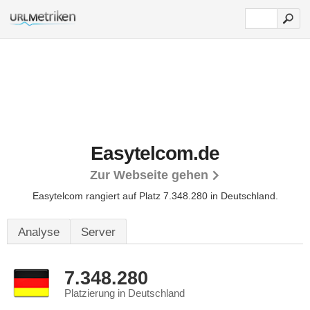
Easytelcom.de
Zur Webseite gehen
Easytelcom rangiert auf Platz 7.348.280 in Deutschland.
Analyse
Server
7.348.280
Platzierung in Deutschland