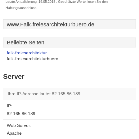
Letzte Aktualisierung: 19.05.2018 . Geschätzte Werte, lesen Sie den
Haftungsausschluss.
www.Falk-freiesarchitekturbuero.de
Beliebte Seiten
falk-freiesarchitektur..
falk-freiesarchitekturbuero
Server
Ihre IP-Adresse lautet 82.165.86.189.
IP:
82.165.86.189
Web Server:
Apache