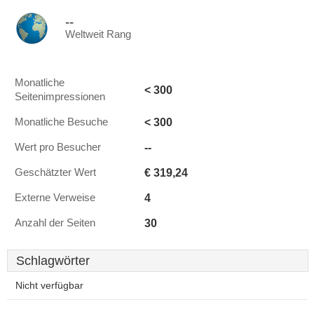
--
Weltweit Rang
Monatliche
< 300
Seitenimpressionen
< 300
Monatliche Besuche
--
Wert pro Besucher
€ 319,24
Geschätzter Wert
4
Externe Verweise
30
Anzahl der Seiten
Schlagwörter
Nicht verfügbar