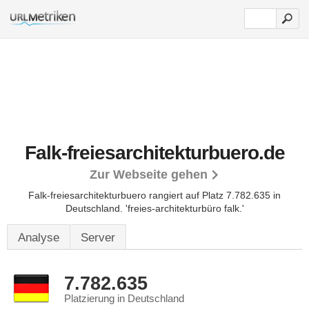
Falk-freiesarchitekturbuero.de
Zur Webseite gehen
Falk-freiesarchitekturbuero rangiert auf Platz 7.782.635 in
Deutschland.
'freies-architekturbüro falk.'
Analyse
Server
7.782.635
Platzierung in Deutschland