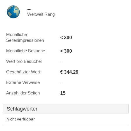
--
Weltweit Rang
Monatliche
< 300
Seitenimpressionen
< 300
Monatliche Besuche
--
Wert pro Besucher
€ 344,29
Geschätzter Wert
--
Externe Verweise
15
Anzahl der Seiten
Schlagwörter
Nicht verfügbar