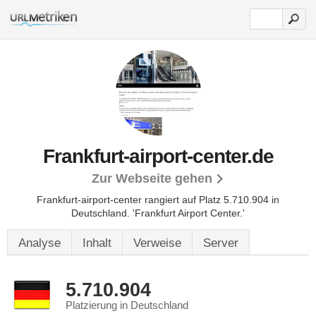
Frankfurt-airport-center.de
Zur Webseite gehen
Frankfurt-airport-center rangiert auf Platz 5.710.904 in
Deutschland.
'Frankfurt Airport Center.'
Analyse
Inhalt
Verweise
Server
5.710.904
Platzierung in Deutschland