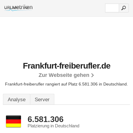
Frankfurt-freiberufler.de
Zur Webseite gehen
Frankfurt-freiberufler rangiert auf Platz 6.581.306 in Deutschland.
Analyse
Server
6.581.306
Platzierung in Deutschland