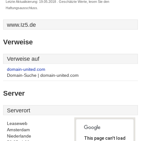
Letzte Aktualisierung: 19.05.2018 . Geschätzte Werte, lesen Sie den
Haftungsausschluss.
www.Iz5.de
Verweise
Verweise auf
domain-united.com
Domain-Suche | domain-united.com
Server
Serverort
Leaseweb
Amsterdam
Niederlande
This page can't load