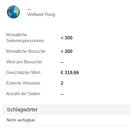
--
Weltweit Rang
Monatliche
< 300
Seitenimpressionen
< 300
Monatliche Besuche
--
Wert pro Besucher
€ 319,66
Geschätzter Wert
2
Externe Verweise
--
Anzahl der Seiten
Schlagwörter
Nicht verfügbar