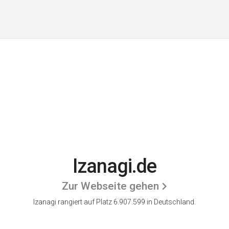
Izanagi.de
Zur Webseite gehen
Izanagi rangiert auf Platz 6.907.599 in Deutschland.