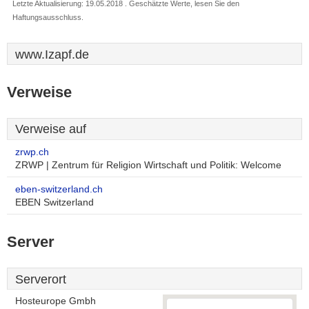
Letzte Aktualisierung: 19.05.2018 . Geschätzte Werte, lesen Sie den
Haftungsausschluss.
www.Izapf.de
Verweise
Verweise auf
zrwp.ch
ZRWP | Zentrum für Religion Wirtschaft und Politik: Welcome
eben-switzerland.ch
EBEN Switzerland
Server
Serverort
Hosteurope Gmbh