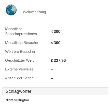
--
Weltweit Rang
Monatliche
< 300
Seitenimpressionen
< 300
Monatliche Besuche
--
Wert pro Besucher
€ 327,96
Geschätzter Wert
--
Externe Verweise
--
Anzahl der Seiten
Schlagwörter
Nicht verfügbar