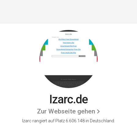
Izarc.de
Zur Webseite gehen
Izarc rangiert auf Platz 6.606.148 in Deutschland.