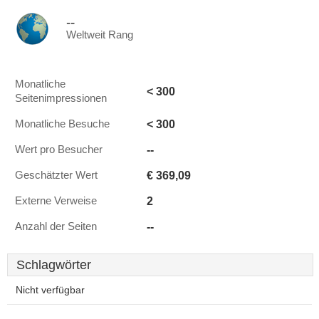
--
Weltweit Rang
Monatliche
< 300
Seitenimpressionen
< 300
Monatliche Besuche
--
Wert pro Besucher
€ 369,09
Geschätzter Wert
2
Externe Verweise
--
Anzahl der Seiten
Schlagwörter
Nicht verfügbar