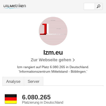
Izm.eu
Zur Webseite gehen
Izm rangiert auf Platz 6.080.265 in Deutschland.
'Informationszentrum Mittelstand - Böblingen.'
Analyse
Server
6.080.265
Platzierung in Deutschland