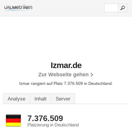
Izmar.de
Zur Webseite gehen
Izmar rangiert auf Platz 7.376.509 in Deutschland.
Analyse
Inhalt
Server
7.376.509
Platzierung in Deutschland