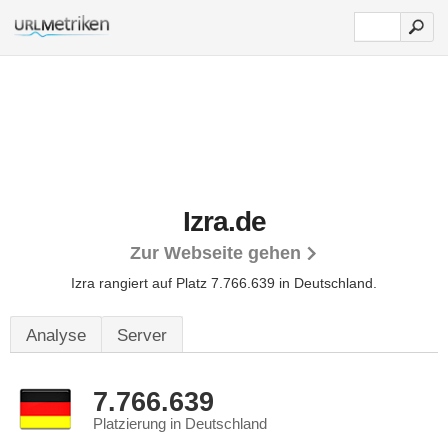
Izra.de
Zur Webseite gehen
Izra rangiert auf Platz 7.766.639 in Deutschland.
Analyse
Server
7.766.639
Platzierung in Deutschland