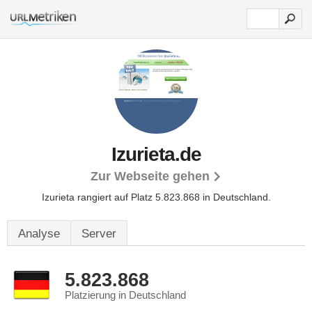
Izurieta.de
Zur Webseite gehen
Izurieta rangiert auf Platz 5.823.868 in Deutschland.
Analyse
Server
5.823.868
Platzierung in Deutschland